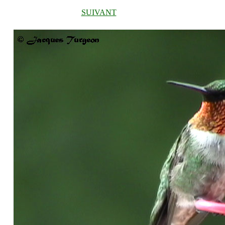
SUIVANT