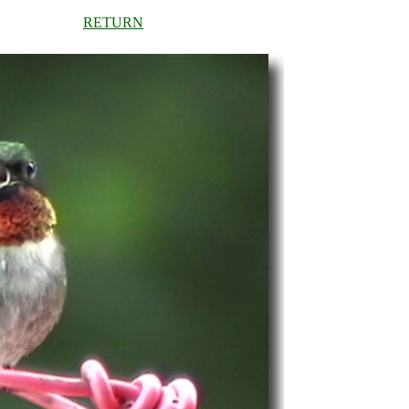
RETURN