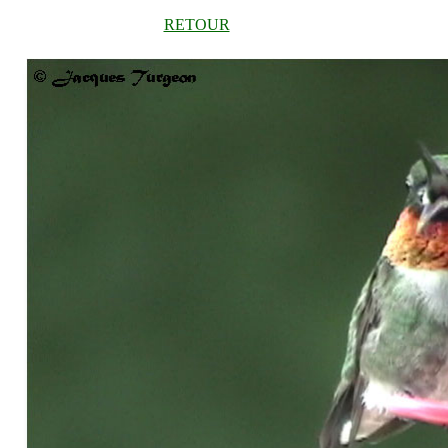
RETOUR