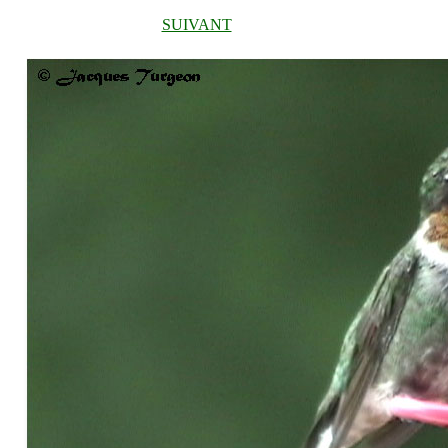
SUIVANT