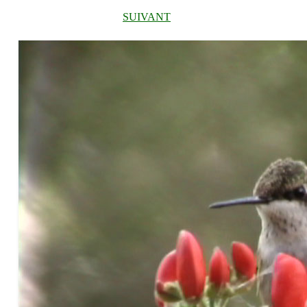
SUIVANT