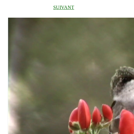
SUIVANT